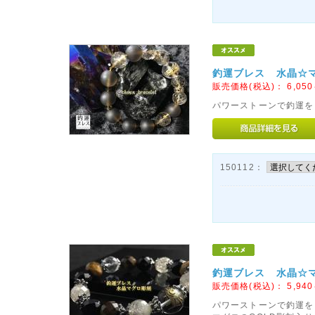
釣運ブレス 水晶☆マ
販売価格(税込)：
6,050
パワーストーンで釣運をア
150112：
釣運ブレス 水晶☆マ
販売価格(税込)：
5,940
パワーストーンで釣運を