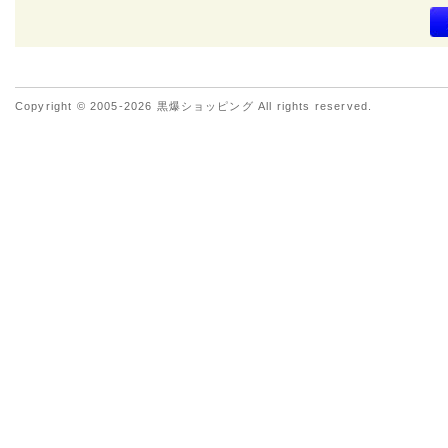
Copyright © 2005-2026 黒爆ショッピング All rights reserved.