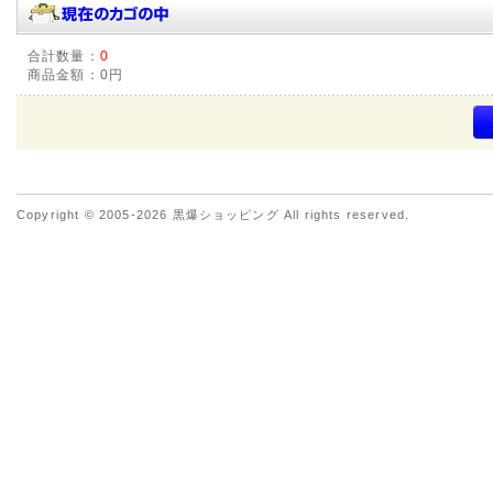
合計数量：
0
商品金額：
0円
Copyright © 2005-2026 黒爆ショッピング All rights reserved.