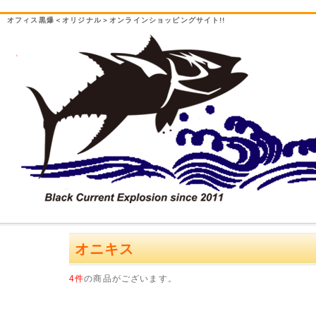
オフィス黒爆＜オリジナル＞オンラインショッピングサイト!!
オニキス
4件
の商品がございます。