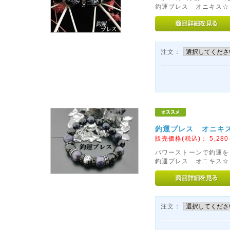
釣運ブレス オニキス☆
注文：
釣運ブレス オニキス☆
販売価格(税込)：
5,280
パワーストーンで釣運を
釣運ブレス オニキス☆マ
注文：